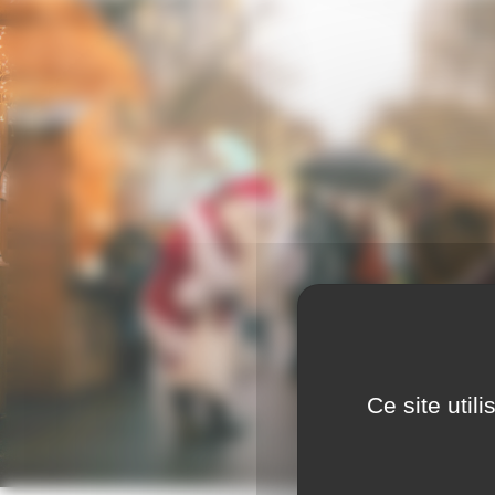
Ce site util