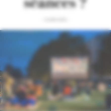
séances ?
— 8 juillet 2026 —