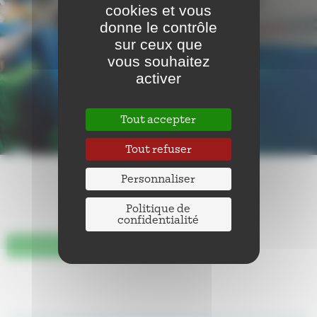
cookies et vous
donne le contrôle
sur ceux que
vous souhaitez
activer
Tout accepter
Tout refuser
Personnaliser
Politique de
confidentialité
EDUCATION