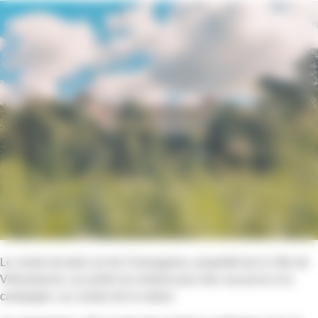
Le centre de plein air de Chamagnieu, propriété de la Ville de
Villeurbanne, accueille les enfants pour des vacances à la
campagne, au contact de la nature.